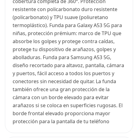
cobertura completa de 360°. Protección
resistente con policarbonato duro resistente
(policarbonato) y TPU suave (poliuretano
termoplástico). Funda para Galaxy A53 5G para
niñas, protección prémium: marco de TPU que
absorbe los golpes y protege contra caídas,
protege tu dispositivo de arañazos, golpes y
abolladuras. Funda para Samsung A53 5G,
diseño recortado para altavoz, pantalla, cámara
y puertos, fácil acceso a todos los puertos y
conectores sin necesidad de quitar. La funda
también ofrece una gran protección de la
cámara con un borde elevado para evitar
arañazos si se coloca en superficies rugosas. El
borde frontal elevado proporciona mayor
protección para la pantalla de tu teléfono