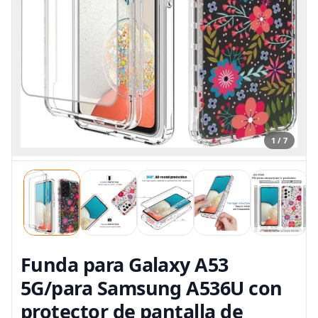
1 / 7
Funda para Galaxy A53
5G/para Samsung A536U con
protector de pantalla de