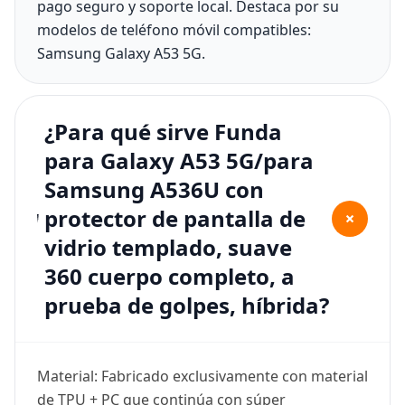
pago seguro y soporte local. Destaca por su
modelos de teléfono móvil compatibles:
Samsung Galaxy A53 5G.
¿Para qué sirve Funda
para Galaxy A53 5G/para
Samsung A536U con
protector de pantalla de
+
vidrio templado, suave
360 cuerpo completo, a
prueba de golpes, híbrida?
Material: Fabricado exclusivamente con material
de TPU + PC que continúa con súper