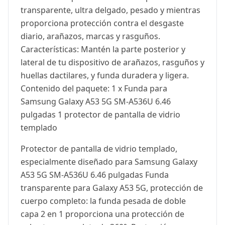
transparente, ultra delgado, pesado y mientras
proporciona protección contra el desgaste
diario, arañazos, marcas y rasguños.
Características: Mantén la parte posterior y
lateral de tu dispositivo de arañazos, rasguños y
huellas dactilares, y funda duradera y ligera.
Contenido del paquete: 1 x Funda para
Samsung Galaxy A53 5G SM-A536U 6.46
pulgadas 1 protector de pantalla de vidrio
templado
Protector de pantalla de vidrio templado,
especialmente diseñado para Samsung Galaxy
A53 5G SM-A536U 6.46 pulgadas Funda
transparente para Galaxy A53 5G, protección de
cuerpo completo: la funda pesada de doble
capa 2 en 1 proporciona una protección de