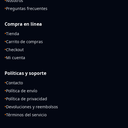
•
Nosotros
•
Preguntas frecuentes
Compra en línea
•
Tienda
•
Carrito de compras
•
Checkout
•
Mi cuenta
Políticas y soporte
•
Contacto
•
Política de envío
•
Política de privacidad
•
Devoluciones y reembolsos
•
Términos del servicio