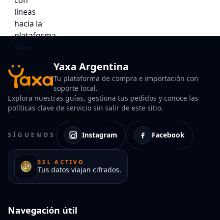
Yaxa Argentina
Tu plataforma de compra e importación con
soporte local.
Explora nuestras guías, gestiona tus pedidos y conoce las
políticas clave de servicio sin salir de este sitio.
Instagram
Facebook
SÍGUENOS
SSL ACTIVO
Tus datos viajan cifrados.
Navegación útil