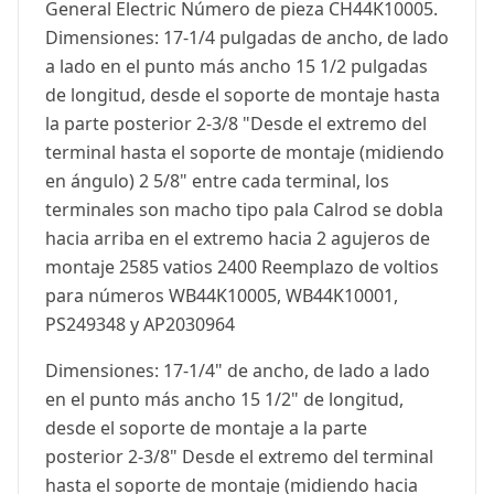
General Electric Número de pieza CH44K10005.
Dimensiones: 17-1/4 pulgadas de ancho, de lado
a lado en el punto más ancho 15 1/2 pulgadas
de longitud, desde el soporte de montaje hasta
la parte posterior 2-3/8 "Desde el extremo del
terminal hasta el soporte de montaje (midiendo
en ángulo) 2 5/8" entre cada terminal, los
terminales son macho tipo pala Calrod se dobla
hacia arriba en el extremo hacia 2 agujeros de
montaje 2585 vatios 2400 Reemplazo de voltios
para números WB44K10005, WB44K10001,
PS249348 y AP2030964
Dimensiones: 17-1/4" de ancho, de lado a lado
en el punto más ancho 15 1/2" de longitud,
desde el soporte de montaje a la parte
posterior 2-3/8" Desde el extremo del terminal
hasta el soporte de montaje (midiendo hacia