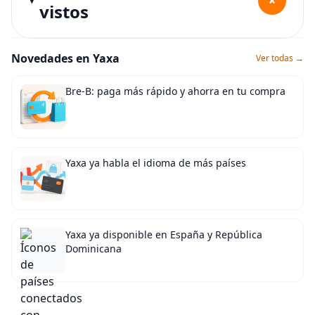
+
vistos
Novedades en Yaxa
Ver todas →
Bre-B: paga más rápido y ahorra en tu compra
Yaxa ya habla el idioma de más países
Yaxa ya disponible en España y República
Dominicana