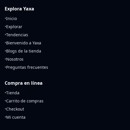
Explora Yaxa
•
Inicio
•
Explorar
•
Tendencias
•
Bienvenido a Yaxa
•
Blogs de la tienda
•
Nosotros
•
Preguntas frecuentes
Compra en línea
•
Tienda
•
Carrito de compras
•
Checkout
•
Mi cuenta