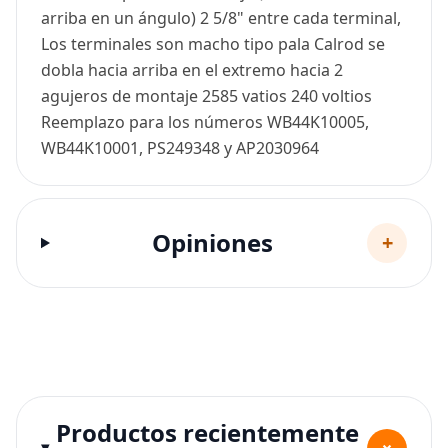
arriba en un ángulo) 2 5/8" entre cada terminal,
Los terminales son macho tipo pala Calrod se
dobla hacia arriba en el extremo hacia 2
agujeros de montaje 2585 vatios 240 voltios
Reemplazo para los números WB44K10005,
WB44K10001, PS249348 y AP2030964
Opiniones
+
Productos recientemente