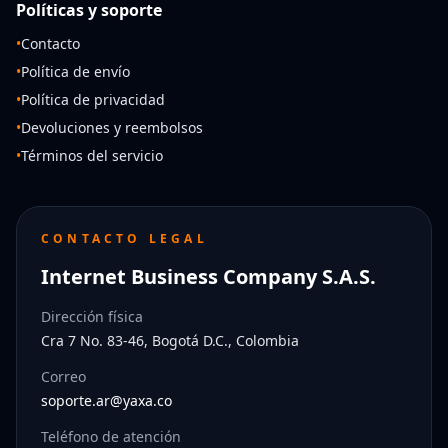
Políticas y soporte
•
Contacto
•
Política de envío
•
Política de privacidad
•
Devoluciones y reembolsos
•
Términos del servicio
CONTACTO LEGAL
Internet Business Company S.A.S.
Dirección física
Cra 7 No. 83-46, Bogotá D.C., Colombia
Correo
soporte.ar@yaxa.co
Teléfono de atención