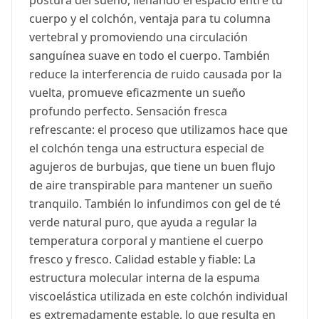
postura del sueño, llenando el espacio entre tu
cuerpo y el colchón, ventaja para tu columna
vertebral y promoviendo una circulación
sanguínea suave en todo el cuerpo. También
reduce la interferencia de ruido causada por la
vuelta, promueve eficazmente un sueño
profundo perfecto. Sensación fresca
refrescante: el proceso que utilizamos hace que
el colchón tenga una estructura especial de
agujeros de burbujas, que tiene un buen flujo
de aire transpirable para mantener un sueño
tranquilo. También lo infundimos con gel de té
verde natural puro, que ayuda a regular la
temperatura corporal y mantiene el cuerpo
fresco y fresco. Calidad estable y fiable: La
estructura molecular interna de la espuma
viscoelástica utilizada en este colchón individual
es extremadamente estable, lo que resulta en