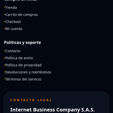
•
Tienda
•
Carrito de compras
•
Checkout
•
Mi cuenta
Políticas y soporte
•
Contacto
•
Política de envío
•
Política de privacidad
•
Devoluciones y reembolsos
•
Términos del servicio
CONTACTO LEGAL
Internet Business Company S.A.S.