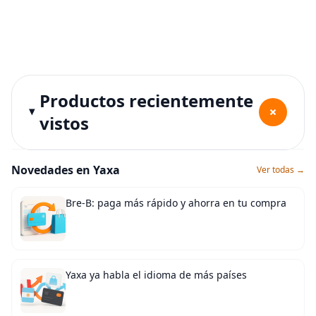
Productos recientemente
+
vistos
Novedades en Yaxa
Ver todas →
Bre-B: paga más rápido y ahorra en tu compra
Yaxa ya habla el idioma de más países