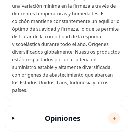
una variación mínima en la firmeza a través de
diferentes temperaturas y humedades. El
colchón mantiene constantemente un equilibrio
óptimo de suavidad y firmeza, lo que te permite
disfrutar de la comodidad de la espuma
viscoelástica durante todo el año. Orígenes
diversificados globalmente: Nuestros productos
están respaldados por una cadena de
suministro estable y altamente diversificada,
con orígenes de abastecimiento que abarcan
los Estados Unidos, Laos, Indonesia y otros
países.
Opiniones
+