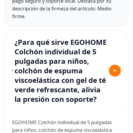
pago seguro y soporte local. Destaca por su
descripción de la firmeza del artículo: Medio
firme.
¿Para qué sirve EGOHOME
Colchón individual de 5
pulgadas para niños,
colchón de espuma
+
viscoelástica con gel de té
verde refrescante, alivia
la presión con soporte?
EGOHOME Colchón individual de 5 pulgadas
para niños, colchón de espuma viscoelástica