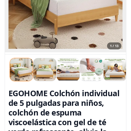
1 / 13
EGOHOME Colchón individual
de 5 pulgadas para niños,
colchón de espuma
viscoelástica con gel de té