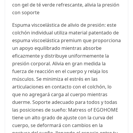
con gel de té verde refrescante, alivia la presión
con soporte
Espuma viscoelástica de alivio de presión: este
colchón individual utiliza material patentado de
espuma viscoelástica premium que proporciona
un apoyo equilibrado mientras absorbe
eficazmente y distribuye uniformemente la
presión corporal. Alivia en gran medida la
fuerza de reacción en el cuerpo y relaja los
músculos. Se minimiza el estrés en las
articulaciones en contacto con el colchón, lo
que no agregará carga al cuerpo mientras
duerme. Soporte adecuado para todos y todas
las posiciones de sueño: Matress of EGOHOME
tiene un alto grado de ajuste con la curva del
cuerpo, se deformará con cambios en la