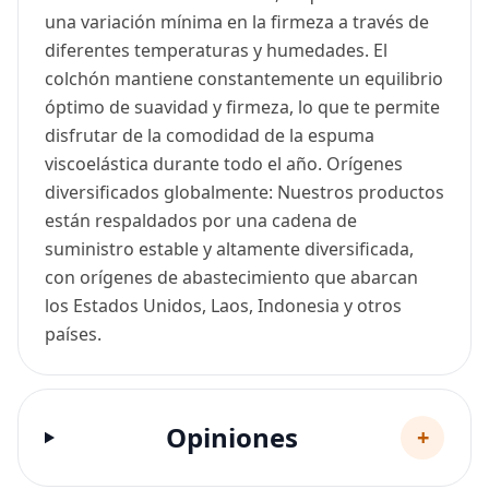
una variación mínima en la firmeza a través de
diferentes temperaturas y humedades. El
colchón mantiene constantemente un equilibrio
óptimo de suavidad y firmeza, lo que te permite
disfrutar de la comodidad de la espuma
viscoelástica durante todo el año. Orígenes
diversificados globalmente: Nuestros productos
están respaldados por una cadena de
suministro estable y altamente diversificada,
con orígenes de abastecimiento que abarcan
los Estados Unidos, Laos, Indonesia y otros
países.
Opiniones
+