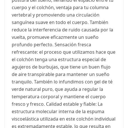
postura del sueño, llenando el espacio entre tu
cuerpo y el colchón, ventaja para tu columna
vertebral y promoviendo una circulación
sanguínea suave en todo el cuerpo. También
reduce la interferencia de ruido causada por la
vuelta, promueve eficazmente un sueño
profundo perfecto. Sensación fresca
refrescante: el proceso que utilizamos hace que
el colchón tenga una estructura especial de
agujeros de burbujas, que tiene un buen flujo
de aire transpirable para mantener un sueño
tranquilo. También lo infundimos con gel de té
verde natural puro, que ayuda a regular la
temperatura corporal y mantiene el cuerpo
fresco y fresco. Calidad estable y fiable: La
estructura molecular interna de la espuma
viscoelástica utilizada en este colchón individual
es extremadamente estable, lo que resulta en