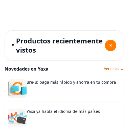
Productos recientemente
+
vistos
Novedades en Yaxa
Ver todas →
Bre-B: paga más rápido y ahorra en tu compra
Yaxa ya habla el idioma de más países