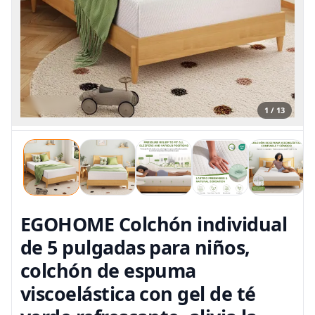
1 / 13
EGOHOME Colchón individual
de 5 pulgadas para niños,
colchón de espuma
viscoelástica con gel de té