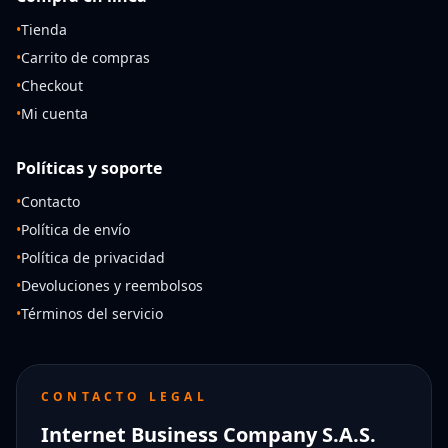
•
Tienda
•
Carrito de compras
•
Checkout
•
Mi cuenta
Políticas y soporte
•
Contacto
•
Política de envío
•
Política de privacidad
•
Devoluciones y reembolsos
•
Términos del servicio
CONTACTO LEGAL
Internet Business Company S.A.S.