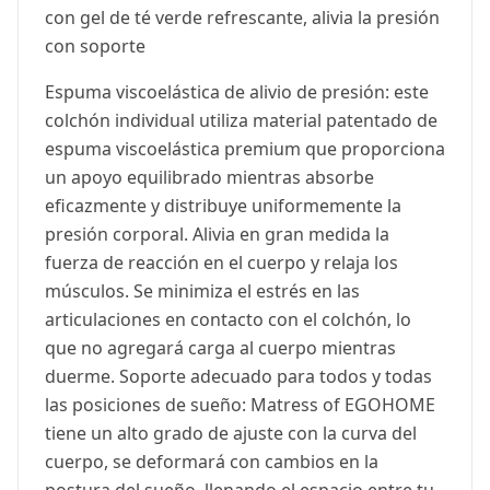
con gel de té verde refrescante, alivia la presión
con soporte
Espuma viscoelástica de alivio de presión: este
colchón individual utiliza material patentado de
espuma viscoelástica premium que proporciona
un apoyo equilibrado mientras absorbe
eficazmente y distribuye uniformemente la
presión corporal. Alivia en gran medida la
fuerza de reacción en el cuerpo y relaja los
músculos. Se minimiza el estrés en las
articulaciones en contacto con el colchón, lo
que no agregará carga al cuerpo mientras
duerme. Soporte adecuado para todos y todas
las posiciones de sueño: Matress of EGOHOME
tiene un alto grado de ajuste con la curva del
cuerpo, se deformará con cambios en la