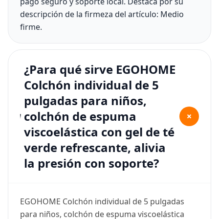
pago seguro y soporte local. Destaca por su
descripción de la firmeza del artículo: Medio
firme.
¿Para qué sirve EGOHOME
Colchón individual de 5
pulgadas para niños,
colchón de espuma
+
viscoelástica con gel de té
verde refrescante, alivia
la presión con soporte?
EGOHOME Colchón individual de 5 pulgadas
para niños, colchón de espuma viscoelástica