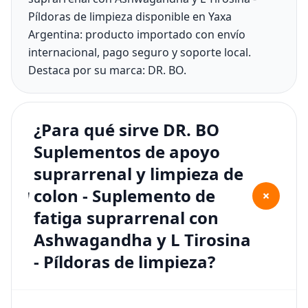
Píldoras de limpieza disponible en Yaxa
Argentina: producto importado con envío
internacional, pago seguro y soporte local.
Destaca por su marca: DR. BO.
¿Para qué sirve DR. BO
Suplementos de apoyo
suprarrenal y limpieza de
colon - Suplemento de
+
fatiga suprarrenal con
Ashwagandha y L Tirosina
- Píldoras de limpieza?