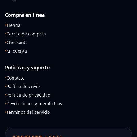
Compra en línea
•
Tienda
•
Carrito de compras
•
Checkout
•
Mi cuenta
Políticas y soporte
•
Contacto
•
Política de envío
•
Política de privacidad
•
Devoluciones y reembolsos
•
Términos del servicio