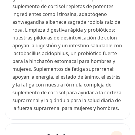
suplemento de cortisol repletas de potentes
ingredientes como l tirosina, adaptógeno
ashwagandha albahaca sagrada rodiola raíz de
rosa. Limpieza digestiva rápida y probióticos:
nuestras píldoras de desintoxicación de colon
apoyan la digestión y un intestino saludable con
lactobacillus acidophilus, un probiótico fuerte
para la hinchazón estomacal para hombres y
mujeres. Suplementos de fatiga suprarrenal:
apoyan la energía, el estado de ánimo, el estrés
y la fatiga con nuestra fórmula compleja de
suplemento de cortisol para ayudar a la corteza
suprarrenal y la glándula para la salud diaria de
la fuerza suprarrenal para mujeres y hombres.