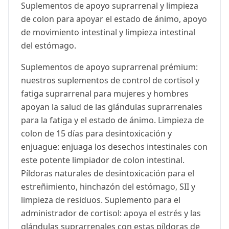
Suplementos de apoyo suprarrenal y limpieza
de colon para apoyar el estado de ánimo, apoyo
de movimiento intestinal y limpieza intestinal
del estómago.
Suplementos de apoyo suprarrenal prémium:
nuestros suplementos de control de cortisol y
fatiga suprarrenal para mujeres y hombres
apoyan la salud de las glándulas suprarrenales
para la fatiga y el estado de ánimo. Limpieza de
colon de 15 días para desintoxicación y
enjuague: enjuaga los desechos intestinales con
este potente limpiador de colon intestinal.
Píldoras naturales de desintoxicación para el
estreñimiento, hinchazón del estómago, SII y
limpieza de residuos. Suplemento para el
administrador de cortisol: apoya el estrés y las
glándulas suprarrenales con estas píldoras de