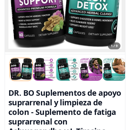
1 / 9
DR. BO Suplementos de apoyo
suprarrenal y limpieza de
colon - Suplemento de fatiga
suprarrenal con