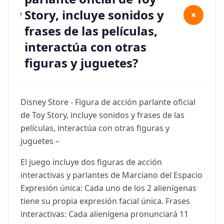
Story, incluye sonidos y
+
frases de las películas,
interactúa con otras
figuras y juguetes?
Disney Store - Figura de acción parlante oficial
de Toy Story, incluye sonidos y frases de las
películas, interactúa con otras figuras y
juguetes –
El juego incluye dos figuras de acción
interactivas y parlantes de Marciano del Espacio
Expresión única: Cada uno de los 2 alienígenas
tiene su propia expresión facial única. Frases
interactivas: Cada alienígena pronunciará 11