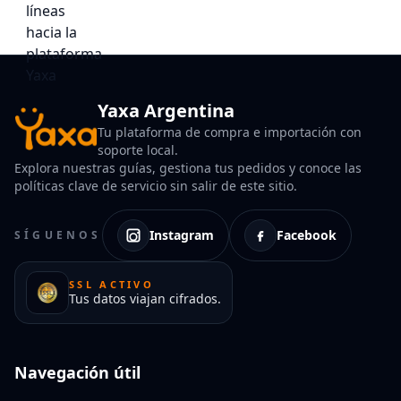
Yaxa Argentina
Tu plataforma de compra e importación con
soporte local.
Explora nuestras guías, gestiona tus pedidos y conoce las
políticas clave de servicio sin salir de este sitio.
Instagram
Facebook
SÍGUENOS
SSL ACTIVO
Tus datos viajan cifrados.
Navegación útil