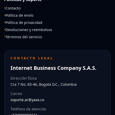
•
Contacto
•
Política de envío
•
Política de privacidad
•
Devoluciones y reembolsos
•
Términos del servicio
CONTACTO LEGAL
Internet Business Company S.A.S.
Dirección física
Cra 7 No. 83-46, Bogotá D.C., Colombia
Correo
soporte.ar@yaxa.co
Teléfono de atención