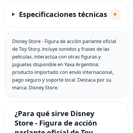
Especificaciones técnicas
+
Disney Store - Figura de acción parlante oficial
de Toy Story, incluye sonidos y frases de las
películas, interactúa con otras figuras y
juguetes disponible en Yaxa Argentina:
producto importado con envío internacional,
pago seguro y soporte local. Destaca por su
marca: Disney Store.
¿Para qué sirve Disney
Store - Figura de acción
parlante oficial de Toy