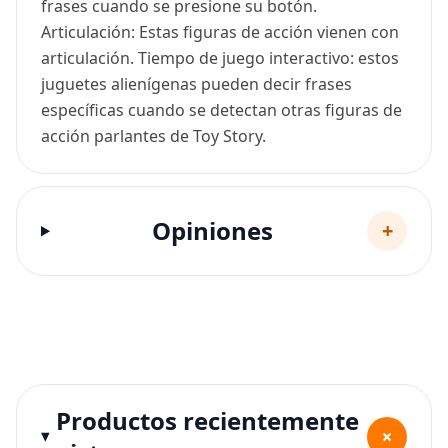
frases cuando se presione su botón.
Articulación: Estas figuras de acción vienen con
articulación. Tiempo de juego interactivo: estos
juguetes alienígenas pueden decir frases
específicas cuando se detectan otras figuras de
acción parlantes de Toy Story.
Opiniones
+
Productos recientemente
+