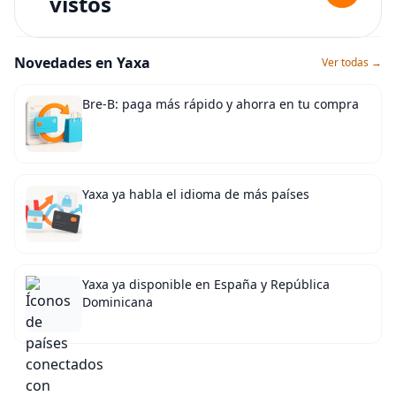
vistos
Novedades en Yaxa
Ver todas →
Bre-B: paga más rápido y ahorra en tu compra
Yaxa ya habla el idioma de más países
Yaxa ya disponible en España y República
Dominicana