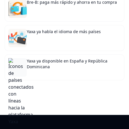
Bre-B: paga más rápido y ahorra en tu compra
Yaxa ya habla el idioma de más países
Yaxa ya disponible en España y República
Dominicana