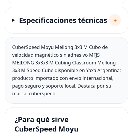
Especificaciones técnicas
+
CuberSpeed Moyu Meilong 3x3 M Cubo de
velocidad magnético sin adhesivo MFJS
MEILONG 3x3x3 M Cubing Classroom Meilong
3x3 M Speed Cube disponible en Yaxa Argentina:
producto importado con envío internacional,
pago seguro y soporte local. Destaca por su
marca: cuberspeed.
¿Para qué sirve
CuberSpeed Moyu