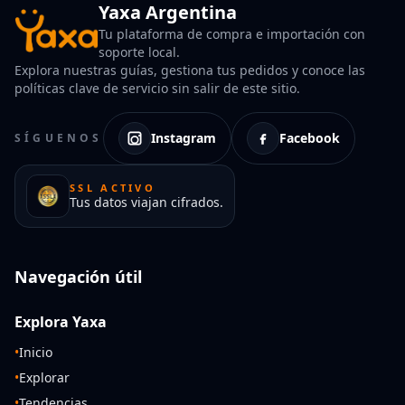
Yaxa Argentina
Tu plataforma de compra e importación con
soporte local.
Explora nuestras guías, gestiona tus pedidos y conoce las
políticas clave de servicio sin salir de este sitio.
Instagram
Facebook
SÍGUENOS
SSL ACTIVO
Tus datos viajan cifrados.
Navegación útil
Explora Yaxa
•
Inicio
•
Explorar
•
Tendencias