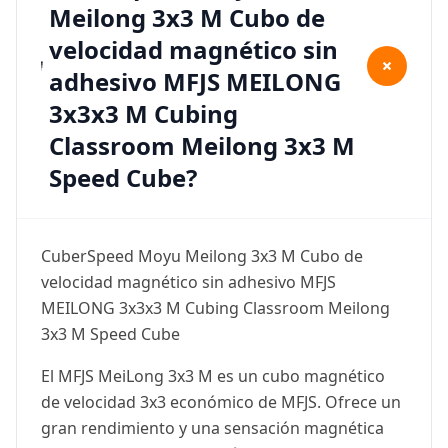
Meilong 3x3 M Cubo de
velocidad magnético sin
+
adhesivo MFJS MEILONG
3x3x3 M Cubing
Classroom Meilong 3x3 M
Speed Cube?
CuberSpeed Moyu Meilong 3x3 M Cubo de
velocidad magnético sin adhesivo MFJS
MEILONG 3x3x3 M Cubing Classroom Meilong
3x3 M Speed Cube
El MFJS MeiLong 3x3 M es un cubo magnético
de velocidad 3x3 económico de MFJS. Ofrece un
gran rendimiento y una sensación magnética