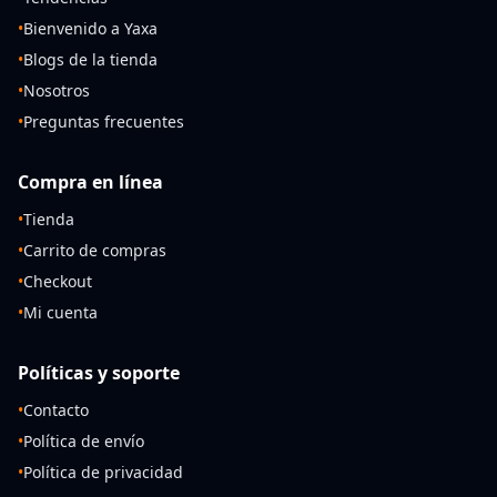
•
Bienvenido a Yaxa
•
Blogs de la tienda
•
Nosotros
•
Preguntas frecuentes
Compra en línea
•
Tienda
•
Carrito de compras
•
Checkout
•
Mi cuenta
Políticas y soporte
•
Contacto
•
Política de envío
•
Política de privacidad