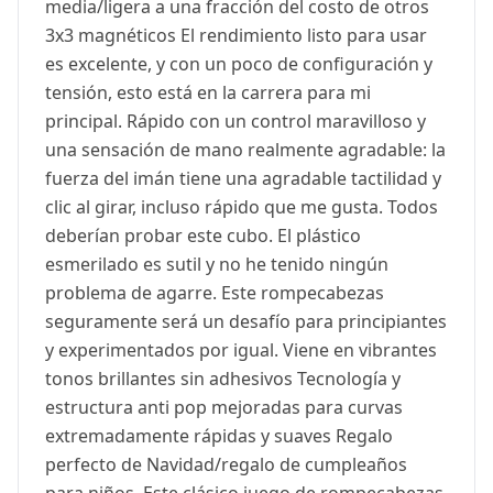
media/ligera a una fracción del costo de otros
3x3 magnéticos El rendimiento listo para usar
es excelente, y con un poco de configuración y
tensión, esto está en la carrera para mi
principal. Rápido con un control maravilloso y
una sensación de mano realmente agradable: la
fuerza del imán tiene una agradable tactilidad y
clic al girar, incluso rápido que me gusta. Todos
deberían probar este cubo. El plástico
esmerilado es sutil y no he tenido ningún
problema de agarre. Este rompecabezas
seguramente será un desafío para principiantes
y experimentados por igual. Viene en vibrantes
tonos brillantes sin adhesivos Tecnología y
estructura anti pop mejoradas para curvas
extremadamente rápidas y suaves Regalo
perfecto de Navidad/regalo de cumpleaños