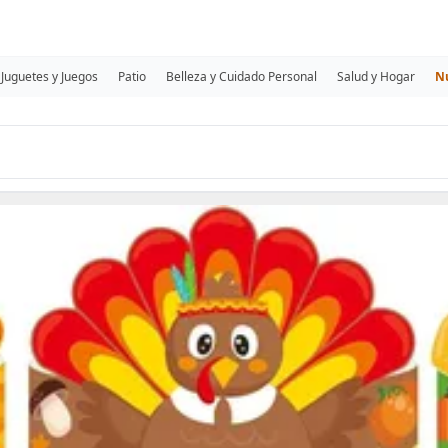
Juguetes y Juegos
Patio
Belleza y Cuidado Personal
Salud y Hogar
N