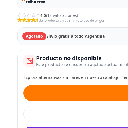
ceiba tree
4.5
(18 valoraciones)
Valoraciones del producto en su marketplace de origen
Agotado
Envio gratis a todo Argentina
Producto no disponible
Este producto se encuentra agotado actualmen
Explora alternativas similares en nuestro catalogo. T