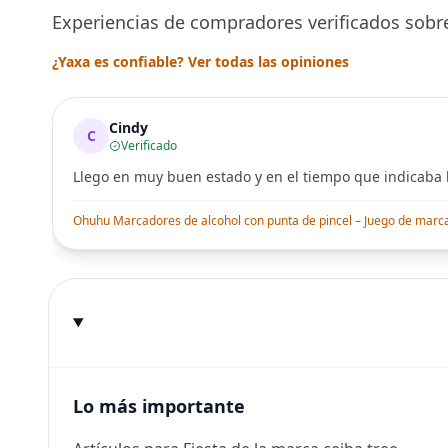
Experiencias de compradores verificados sobre
¿Yaxa es confiable? Ver todas las opiniones
Cindy
C
Verificado
Llego en muy buen estado y en el tiempo que indicaba l
Ohuhu Marcadores de alcohol con punta de pincel – Juego de marcado
Lo más importante