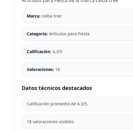
Artículos para Fiesta de la marca ceiba tree
Marca:
ceiba tree
Categoría:
Artículos para Fiesta
Calificación:
4,3/5
Valoraciones:
18
Datos técnicos destacados
Calificación promedio de 4,3/5.
18 valoraciones visibles.