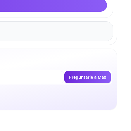
Preguntarle a Max