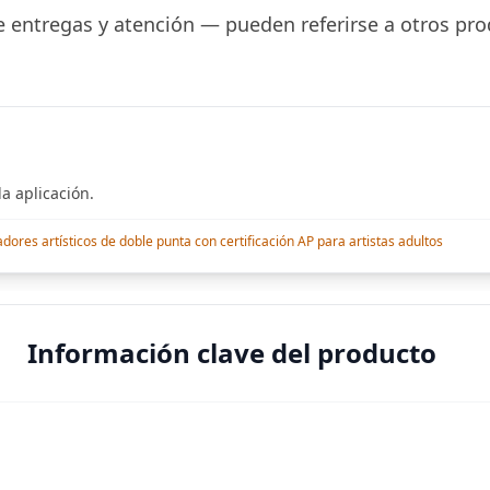
 entregas y atención — pueden referirse a otros pro
a aplicación.
res artísticos de doble punta con certificación AP para artistas adultos
Información clave del producto