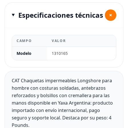
Especificaciones técnicas
+
CAMPO
VALOR
Modelo
1310165
CAT Chaquetas impermeables Longshore para
hombre con costuras soldadas, antebrazos
reforzados y bolsillos con cremallera para las
manos disponible en Yaxa Argentina: producto
importado con envío internacional, pago
seguro y soporte local. Destaca por su peso: 4
Pounds.