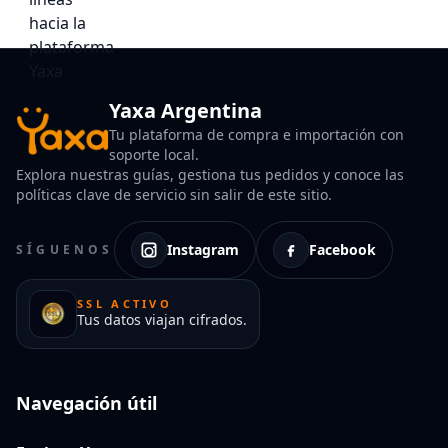
Yaxa Argentina
Tu plataforma de compra e importación con
soporte local.
Explora nuestras guías, gestiona tus pedidos y conoce las
políticas clave de servicio sin salir de este sitio.
Instagram
Facebook
SÍGUENOS
SSL ACTIVO
Tus datos viajan cifrados.
Navegación útil