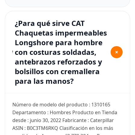
¿Para qué sirve CAT
Chaquetas impermeables
Longshore para hombre
con costuras soldadas,
+
antebrazos reforzados y
bolsillos con cremallera
para las manos?
Número de modelo del producto : 1310165
Departamento : Hombres Producto en Tienda
desde : junio 30, 2022 Fabricante : Caterpillar
ASIN : B0C3TM6RKQ Clasificación en los más