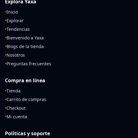
Explora Yaxa
•
Inicio
•
Explorar
•
Tendencias
•
Bienvenido a Yaxa
•
Blogs de la tienda
•
Nosotros
•
Preguntas frecuentes
Compra en línea
•
Tienda
•
Carrito de compras
•
Checkout
•
Mi cuenta
Políticas y soporte