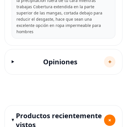
la precipitación fuera de tu cara mientras
trabajas Cobertura extendida en la parte
superior de las mangas, cortada debajo para
reducir el desgaste, hace que sean una
excelente opción en ropa impermeable para
hombres
Opiniones
+
Productos recientemente
+
vistos