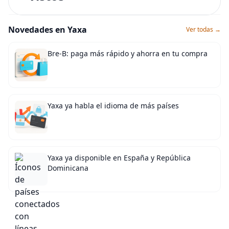
Novedades en Yaxa
Ver todas →
Bre-B: paga más rápido y ahorra en tu compra
Yaxa ya habla el idioma de más países
Yaxa ya disponible en España y República
Dominicana