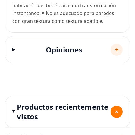
habitación del bebé para una transformación
instantánea. * No es adecuado para paredes
con gran textura como textura abatible.
Opiniones
+
Productos recientemente
+
vistos