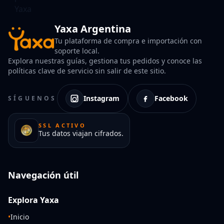
Yaxa Argentina
Tu plataforma de compra e importación con
soporte local.
Explora nuestras guías, gestiona tus pedidos y conoce las
políticas clave de servicio sin salir de este sitio.
Instagram
Facebook
SÍGUENOS
SSL ACTIVO
Tus datos viajan cifrados.
Navegación útil
Explora Yaxa
•
Inicio