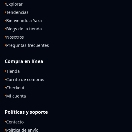
•
Explorar
•
Tendencias
•
Bienvenido a Yaxa
•
Blogs de la tienda
•
Nosotros
•
Preguntas frecuentes
Compra en línea
•
Tienda
•
Carrito de compras
•
Checkout
•
Mi cuenta
Políticas y soporte
•
Contacto
•
Política de envío