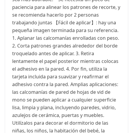
paciencia para alinear los patrones de recorte, y
se recomienda hacerlo por 2 personas
trabajando juntas 【Fácil de aplicar】: hay una
pequeña imagen terminada para su referencia.
1. Aplanar las calcomanías enrolladas con peso.
2. Corta patrones grandes alrededor del borde
troquelado antes de aplicar. 3. Retira
lentamente el papel posterior mientras colocas
el adhesivo en la pared. 4. Por fin, utiliza la
tarjeta incluida para suavizar y reafirmar el
adhesivo contra la pared. Amplias aplicaciones:
las calcomanías de pared de hojas de vid de
mono se pueden aplicar a cualquier superficie
lisa, limpia y plana, incluyendo paredes, vidrio,
azulejos de cerámica, puertas y muebles.
Utilízalos para decorar el dormitorio de las
niñas, los niños, la habitación del bebé, la