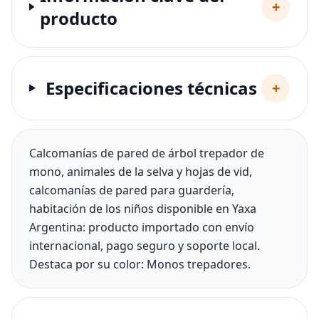
+
producto
Especificaciones técnicas
+
Calcomanías de pared de árbol trepador de
mono, animales de la selva y hojas de vid,
calcomanías de pared para guardería,
habitación de los niños disponible en Yaxa
Argentina: producto importado con envío
internacional, pago seguro y soporte local.
Destaca por su color: Monos trepadores.