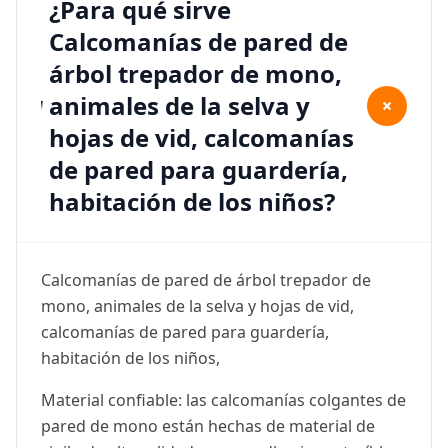
¿Para qué sirve
Calcomanías de pared de
árbol trepador de mono,
animales de la selva y
+
hojas de vid, calcomanías
de pared para guardería,
habitación de los niños?
Calcomanías de pared de árbol trepador de
mono, animales de la selva y hojas de vid,
calcomanías de pared para guardería,
habitación de los niños,
Material confiable: las calcomanías colgantes de
pared de mono están hechas de material de