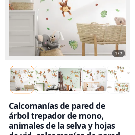
1 / 7
Calcomanías de pared de
árbol trepador de mono,
animales de la selva y hojas