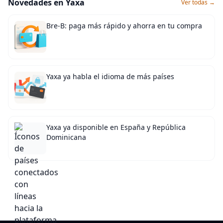
Novedades en Yaxa
Ver todas →
Bre-B: paga más rápido y ahorra en tu compra
Yaxa ya habla el idioma de más países
Yaxa ya disponible en España y República
Dominicana