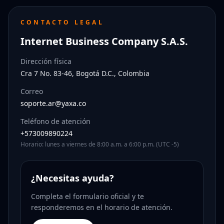
CONTACTO LEGAL
Internet Business Company S.A.S.
Dirección física
Cra 7 No. 83-46, Bogotá D.C., Colombia
Correo
soporte.ar@yaxa.co
Teléfono de atención
+573009890224
Horario: lunes a viernes de 8:00 a.m. a 6:00 p.m. (UTC -5)
¿Necesitas ayuda?
Completa el formulario oficial y te
responderemos en el horario de atención.