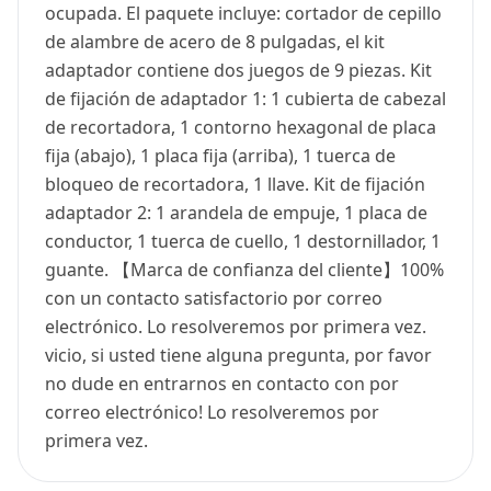
ocupada. El paquete incluye: cortador de cepillo
de alambre de acero de 8 pulgadas, el kit
adaptador contiene dos juegos de 9 piezas. Kit
de fijación de adaptador 1: 1 cubierta de cabezal
de recortadora, 1 contorno hexagonal de placa
fija (abajo), 1 placa fija (arriba), 1 tuerca de
bloqueo de recortadora, 1 llave. Kit de fijación
adaptador 2: 1 arandela de empuje, 1 placa de
conductor, 1 tuerca de cuello, 1 destornillador, 1
guante. 【Marca de confianza del cliente】100%
con un contacto satisfactorio por correo
electrónico. Lo resolveremos por primera vez.
vicio, si usted tiene alguna pregunta, por favor
no dude en entrarnos en contacto con por
correo electrónico! Lo resolveremos por
primera vez.