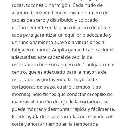
rocas, tocones u hormigón. Cada nudo de
alambre trenzado tiene el mismo número de
cables de acero y distribuido y colocado
uniformemente en la placa de acero de doble
capa para garantizar un equilibrio adecuado y
un funcionamiento suave sin vibraciones ni
fatiga en el motor. Amplia gama de aplicaciones
adecuadas: este cabezal de cepillo de
recortadora tiene un agujero de 1 pulgada en el
centro, que es adecuado para la mayoría de
recortadoras (incluyendo la mayoría de
cortadoras de trazo, cuatro tiempos, tipo
mochila). Solo tienes que conectar el cepillo de
malezas al punzón del eje de la cortadora, se
puede montar y desmontar rápida y fácilmente.
Puede ayudarlo a satisfacer las necesidades de
corte y ahorrar tiempo en la temporada