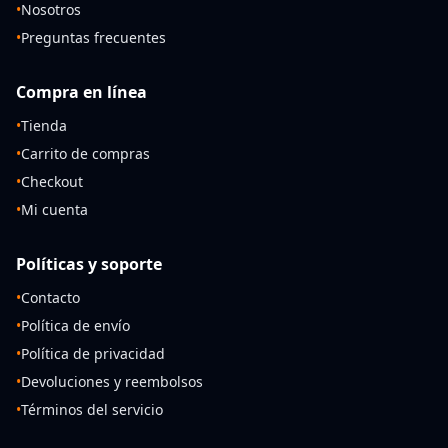
•
Nosotros
•
Preguntas frecuentes
Compra en línea
•
Tienda
•
Carrito de compras
•
Checkout
•
Mi cuenta
Políticas y soporte
•
Contacto
•
Política de envío
•
Política de privacidad
•
Devoluciones y reembolsos
•
Términos del servicio