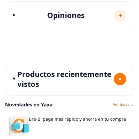
Opiniones
+
Productos recientemente
+
vistos
Novedades en Yaxa
Ver todas →
Bre-B: paga más rápido y ahorra en tu compra