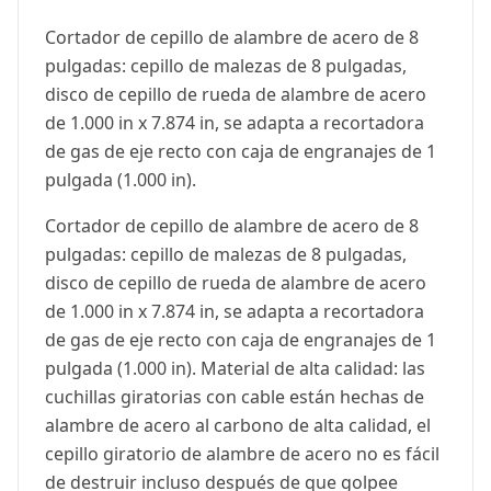
Cortador de cepillo de alambre de acero de 8
pulgadas: cepillo de malezas de 8 pulgadas,
disco de cepillo de rueda de alambre de acero
de 1.000 in x 7.874 in, se adapta a recortadora
de gas de eje recto con caja de engranajes de 1
pulgada (1.000 in).
Cortador de cepillo de alambre de acero de 8
pulgadas: cepillo de malezas de 8 pulgadas,
disco de cepillo de rueda de alambre de acero
de 1.000 in x 7.874 in, se adapta a recortadora
de gas de eje recto con caja de engranajes de 1
pulgada (1.000 in). Material de alta calidad: las
cuchillas giratorias con cable están hechas de
alambre de acero al carbono de alta calidad, el
cepillo giratorio de alambre de acero no es fácil
de destruir incluso después de que golpee