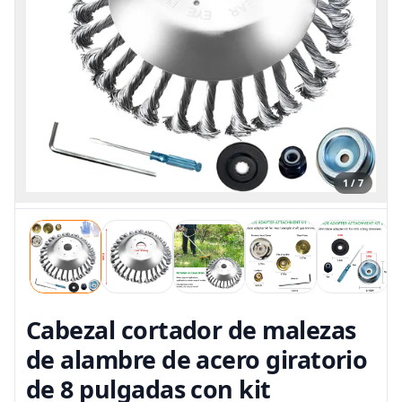
1 / 7
Cabezal cortador de malezas
de alambre de acero giratorio
de 8 pulgadas con kit