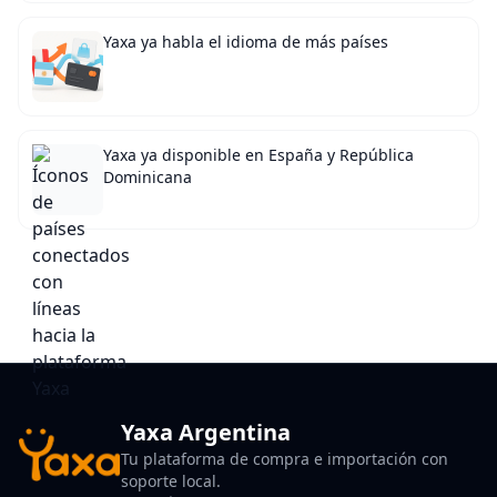
Yaxa ya habla el idioma de más países
Yaxa ya disponible en España y República
Dominicana
Yaxa Argentina
Tu plataforma de compra e importación con
soporte local.