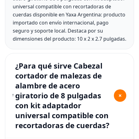
universal compatible con recortadoras de
cuerdas disponible en Yaxa Argentina: producto
importado con envío internacional, pago
seguro y soporte local. Destaca por su
dimensiones del producto: 10 x 2 x 2.7 pulgadas.
¿Para qué sirve Cabezal
cortador de malezas de
alambre de acero
giratorio de 8 pulgadas
+
con kit adaptador
universal compatible con
recortadoras de cuerdas?