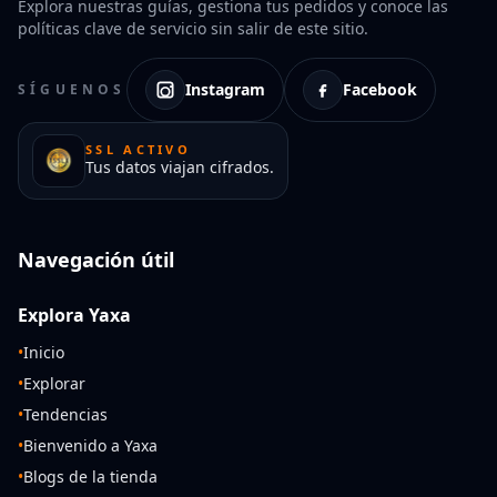
Explora nuestras guías, gestiona tus pedidos y conoce las
políticas clave de servicio sin salir de este sitio.
Instagram
Facebook
SÍGUENOS
SSL ACTIVO
Tus datos viajan cifrados.
Navegación útil
Explora Yaxa
•
Inicio
•
Explorar
•
Tendencias
•
Bienvenido a Yaxa
•
Blogs de la tienda