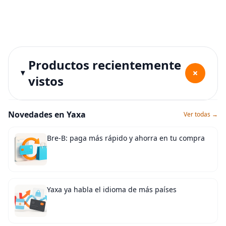
Productos recientemente
+
vistos
Novedades en Yaxa
Ver todas →
Bre-B: paga más rápido y ahorra en tu compra
Yaxa ya habla el idioma de más países