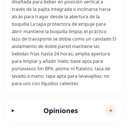
diseñada para beber en posición vertical a
través de la pajita integrada o inclinarse hacia
atrás para tragar desde la abertura de la
boquilla La tapa protectora de empuje para
abrir mantiene la boquilla limpia; el práctico
lazo de transporte se dobla como un candado El
aislamiento de doble pared mantiene las
bebidas frías hasta 24 horas; amplia apertura
para limpiar y añadir hielo; base apta para
portavasos Sin BPA, plomo ni ftalatos; taza de
lavado a mano, tapa apta para lavavajillas; no
para uso con líquidos calientes
Opiniones
+