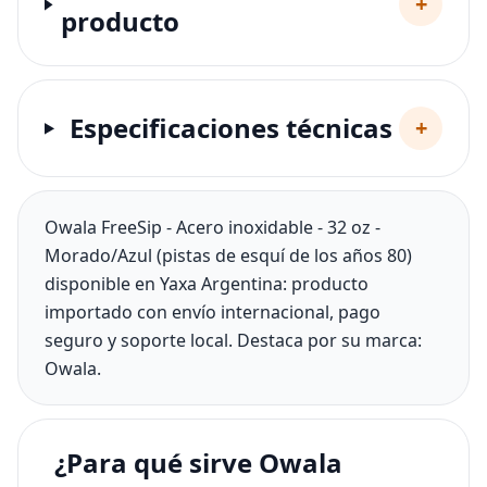
+
producto
Especificaciones técnicas
+
Owala FreeSip - Acero inoxidable - 32 oz -
Morado/Azul (pistas de esquí de los años 80)
disponible en Yaxa Argentina: producto
importado con envío internacional, pago
seguro y soporte local. Destaca por su marca:
Owala.
¿Para qué sirve Owala