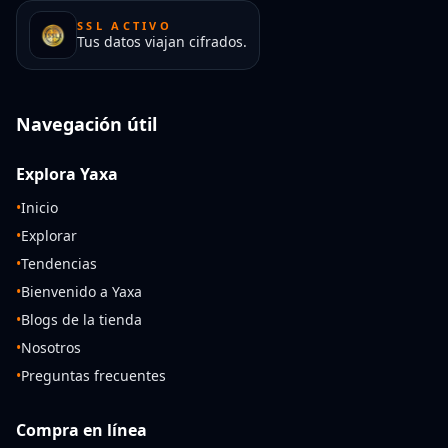
SSL ACTIVO
Tus datos viajan cifrados.
Navegación útil
Explora Yaxa
•
Inicio
•
Explorar
•
Tendencias
•
Bienvenido a Yaxa
•
Blogs de la tienda
•
Nosotros
•
Preguntas frecuentes
Compra en línea