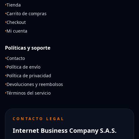
•
Tienda
•
Carrito de compras
•
Checkout
•
Mi cuenta
Políticas y soporte
•
Contacto
•
Política de envío
•
Política de privacidad
•
Devoluciones y reembolsos
•
Términos del servicio
CONTACTO LEGAL
Internet Business Company S.A.S.