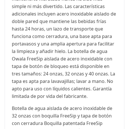
simple ni más divertido. Las características
adicionales incluyen acero inoxidable aislado de
doble pared que mantiene las bebidas frías
hasta 24 horas, un lazo de transporte que
funciona como cerradura, una base apta para
portavasos y una amplia apertura para facilitar
la limpieza y añadir hielo. La botella de agua
Owala FreeSip aislada de acero inoxidable con
tapa de botón de bloqueo está disponible en
tres tamaños: 24 onzas, 32 onzas y 40 onzas. La
tapa es apta para lavavajillas; lavar a mano. No
apto para uso con líquidos calientes. Garantía
limitada de por vida del fabricante.
Botella de agua aislada de acero inoxidable de
32 onzas con boquilla FreeSip y tapa de botón
con cerradura Boquilla patentada FreeSip