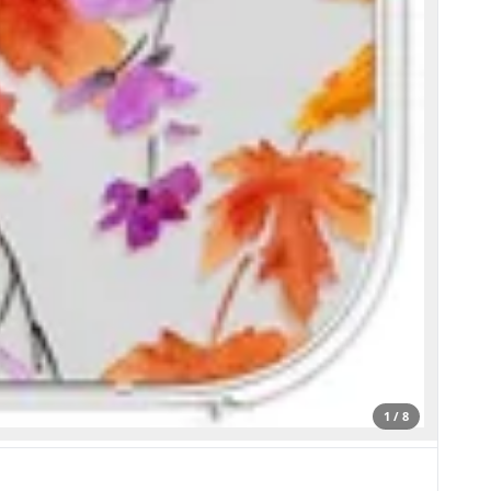
1 / 8