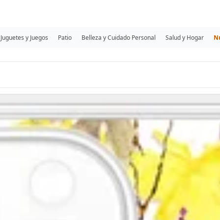
Juguetes y Juegos
Patio
Belleza y Cuidado Personal
Salud y Hogar
N