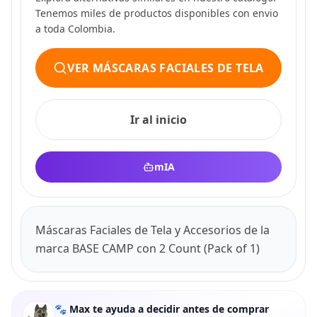
Tenemos miles de productos disponibles con envio
a toda Colombia.
VER MÁSCARAS FACIALES DE TELA
Ir al inicio
mIA
Máscaras Faciales de Tela y Accesorios de la
marca BASE CAMP con 2 Count (Pack of 1)
🐾 Max te ayuda a decidir antes de comprar