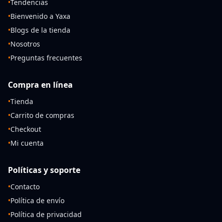
•
Tendencias
•
Bienvenido a Yaxa
•
Blogs de la tienda
•
Nosotros
•
Preguntas frecuentes
Compra en línea
•
Tienda
•
Carrito de compras
•
Checkout
•
Mi cuenta
Políticas y soporte
•
Contacto
•
Política de envío
•
Política de privacidad