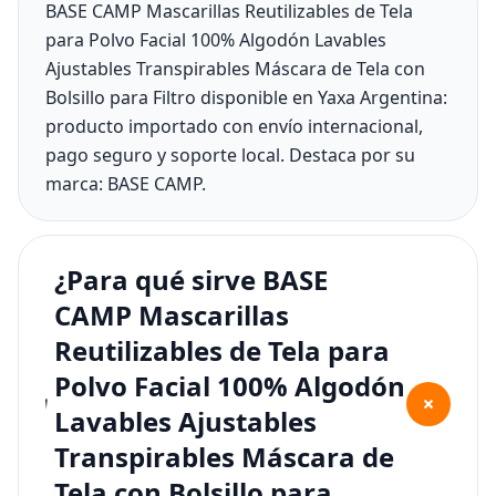
BASE CAMP Mascarillas Reutilizables de Tela
para Polvo Facial 100% Algodón Lavables
Ajustables Transpirables Máscara de Tela con
Bolsillo para Filtro disponible en Yaxa Argentina:
producto importado con envío internacional,
pago seguro y soporte local. Destaca por su
marca: BASE CAMP.
¿Para qué sirve BASE
CAMP Mascarillas
Reutilizables de Tela para
Polvo Facial 100% Algodón
+
Lavables Ajustables
Transpirables Máscara de
Tela con Bolsillo para