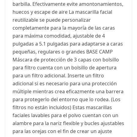
barbilla. Efectivamente evite amontonamientos,
huecos y escape de aire La mascarilla facial
reutilizable se puede personalizar
completamente para la mayoría de las caras
para máxima comodidad, ajustable de 4
pulgadas a 5.1 pulgadas para adaptarse a caras
pequeñas, regulares o grandes BASE CAMP
Máscara de protección de 3 capas con bolsillo
para filtro cuenta con un bolsillo de apertura
para un filtro adicional. Inserte un filtro
adicional si es necesario para una protección
múltiple mientras crea eficazmente una barrera
para protegerlo del entorno que lo rodea. (Los
filtros no están incluidos) Estas mascarillas
faciales lavables para el polvo cuentan con un
alambre para la nariz flexible y bucles ajustables
para las orejas con el fin de crear un ajuste