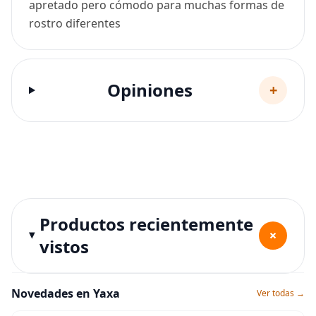
apretado pero cómodo para muchas formas de
rostro diferentes
Opiniones
+
Productos recientemente
+
vistos
Novedades en Yaxa
Ver todas →