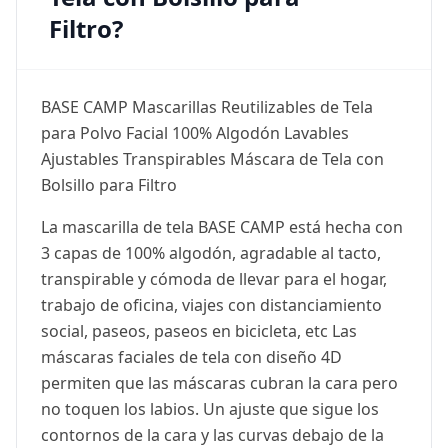
Filtro?
BASE CAMP Mascarillas Reutilizables de Tela
para Polvo Facial 100% Algodón Lavables
Ajustables Transpirables Máscara de Tela con
Bolsillo para Filtro
La mascarilla de tela BASE CAMP está hecha con
3 capas de 100% algodón, agradable al tacto,
transpirable y cómoda de llevar para el hogar,
trabajo de oficina, viajes con distanciamiento
social, paseos, paseos en bicicleta, etc Las
máscaras faciales de tela con diseño 4D
permiten que las máscaras cubran la cara pero
no toquen los labios. Un ajuste que sigue los
contornos de la cara y las curvas debajo de la