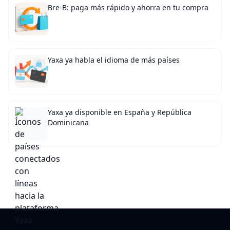
Bre-B: paga más rápido y ahorra en tu compra
Yaxa ya habla el idioma de más países
Yaxa ya disponible en España y República
Dominicana