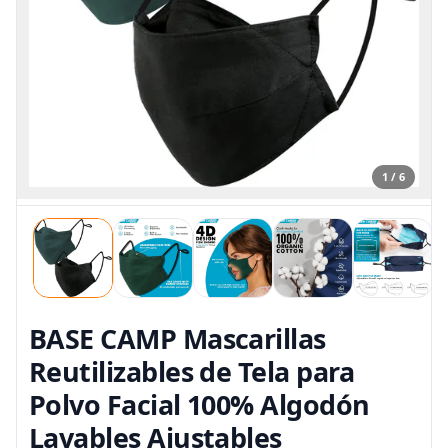
1 / 6
BASE CAMP Mascarillas
Reutilizables de Tela para
Polvo Facial 100% Algodón
Lavables Ajustables