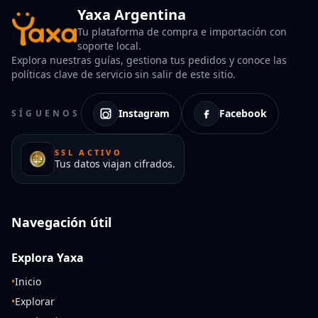
Yaxa Argentina
Tu plataforma de compra e importación con
soporte local.
Explora nuestras guías, gestiona tus pedidos y conoce las
políticas clave de servicio sin salir de este sitio.
Instagram
Facebook
SÍGUENOS
SSL ACTIVO
Tus datos viajan cifrados.
Navegación útil
Explora Yaxa
•
Inicio
•
Explorar