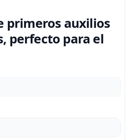
e primeros auxilios
 perfecto para el