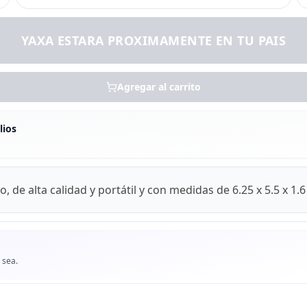
YAXA ESTARA PROXIMAMENTE EN TU PAIS
Agregar al carrito
lios
, de alta calidad y portátil y con medidas de 6.25 x 5.5 x 1.
 sea.