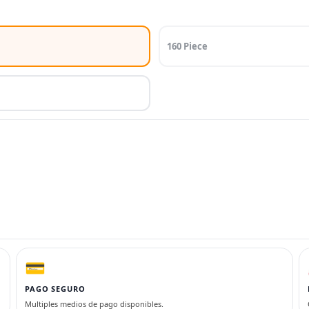
160 Piece
💳
PAGO SEGURO
Multiples medios de pago disponibles.