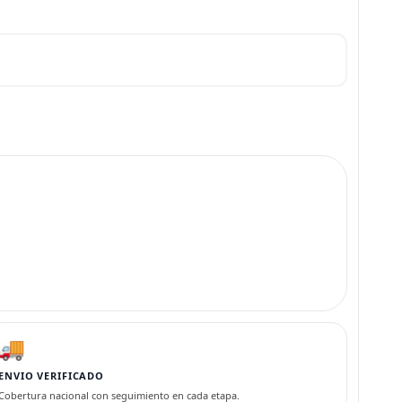
🚚
ENVIO VERIFICADO
Cobertura nacional con seguimiento en cada etapa.