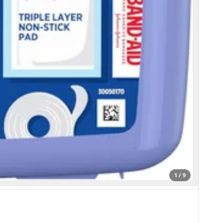
1 / 9