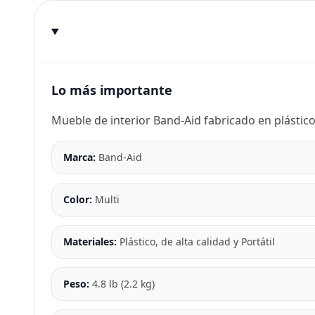
Lo más importante
Mueble de interior Band-Aid fabricado en plástico,
Marca:
Band-Aid
Color:
Multi
Materiales:
Plástico, de alta calidad y Portátil
Peso:
4.8 lb (2.2 kg)