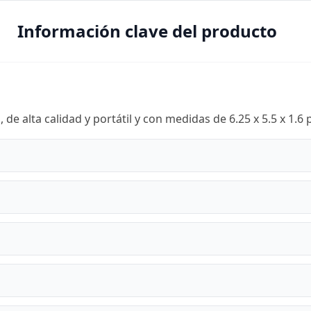
Información clave del producto
 de alta calidad y portátil y con medidas de 6.25 x 5.5 x 1.6