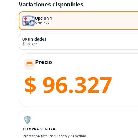
Variaciones disponibles
Opcion 1
$ 96.327
80 unidades
$ 96.327
Precio
$ 96.327
🛡️
COMPRA SEGURA
Proteccion total en tu pago y tu pedido.