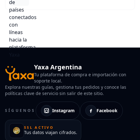
Yaxa Argentina
Tu plataforma de compra e importación con
soporte local.
Explora nuestras guías, gestiona tus pedidos y conoce las
políticas clave de servicio sin salir de este sitio.
Instagram
Facebook
SÍGUENOS
SSL ACTIVO
Tus datos viajan cifrados.