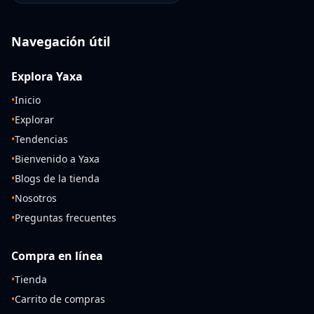
Navegación útil
Explora Yaxa
•
Inicio
•
Explorar
•
Tendencias
•
Bienvenido a Yaxa
•
Blogs de la tienda
•
Nosotros
•
Preguntas frecuentes
Compra en línea
•
Tienda
•
Carrito de compras