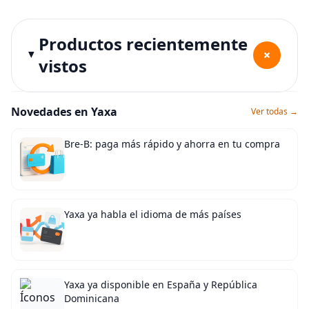
Productos recientemente
+
vistos
Novedades en Yaxa
Ver todas →
Bre-B: paga más rápido y ahorra en tu compra
Yaxa ya habla el idioma de más países
Yaxa ya disponible en España y República
Dominicana