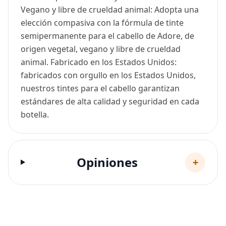
Vegano y libre de crueldad animal: Adopta una
elección compasiva con la fórmula de tinte
semipermanente para el cabello de Adore, de
origen vegetal, vegano y libre de crueldad
animal. Fabricado en los Estados Unidos:
fabricados con orgullo en los Estados Unidos,
nuestros tintes para el cabello garantizan
estándares de alta calidad y seguridad en cada
botella.
Opiniones
+