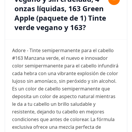
onzas líquidas, 163 Green
Apple (paquete de 1) Tinte
verde vegano y 163?
Adore - Tinte semipermanente para el cabello
#163 Manzana verde, el nuevo e innovador
color semipermanente para el cabello infundirá
cada hebra con una vibrante explosión de color
lujoso sin amoníaco, sin peróxido y sin alcohol.
Es un color de cabello semipermanente que
deposita un color de aspecto natural mientras
le da a tu cabello un brillo saludable y
resistente, dejando tu cabello en mejores
condiciones que antes de colorear. La fórmula
exclusiva ofrece una mezcla perfecta de