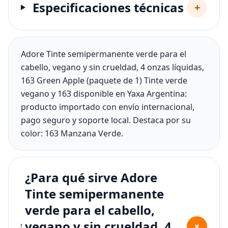
Especificaciones técnicas
+
Adore Tinte semipermanente verde para el
cabello, vegano y sin crueldad, 4 onzas líquidas,
163 Green Apple (paquete de 1) Tinte verde
vegano y 163 disponible en Yaxa Argentina:
producto importado con envío internacional,
pago seguro y soporte local. Destaca por su
color: 163 Manzana Verde.
¿Para qué sirve Adore
Tinte semipermanente
verde para el cabello,
vegano y sin crueldad, 4
+