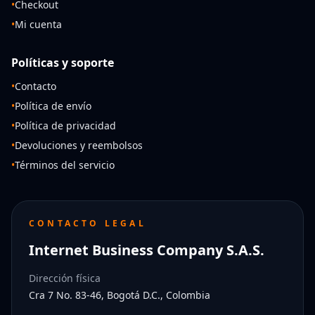
•
Checkout
•
Mi cuenta
Políticas y soporte
•
Contacto
•
Política de envío
•
Política de privacidad
•
Devoluciones y reembolsos
•
Términos del servicio
CONTACTO LEGAL
Internet Business Company S.A.S.
Dirección física
Cra 7 No. 83-46, Bogotá D.C., Colombia