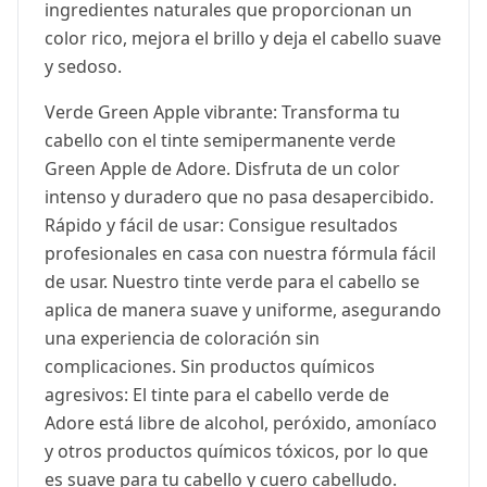
ingredientes naturales que proporcionan un
color rico, mejora el brillo y deja el cabello suave
y sedoso.
Verde Green Apple vibrante: Transforma tu
cabello con el tinte semipermanente verde
Green Apple de Adore. Disfruta de un color
intenso y duradero que no pasa desapercibido.
Rápido y fácil de usar: Consigue resultados
profesionales en casa con nuestra fórmula fácil
de usar. Nuestro tinte verde para el cabello se
aplica de manera suave y uniforme, asegurando
una experiencia de coloración sin
complicaciones. Sin productos químicos
agresivos: El tinte para el cabello verde de
Adore está libre de alcohol, peróxido, amoníaco
y otros productos químicos tóxicos, por lo que
es suave para tu cabello y cuero cabelludo.