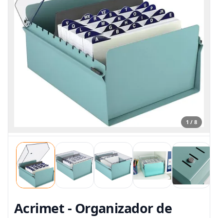
1 / 8
Acrimet - Organizador de