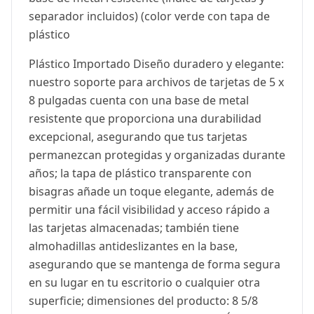
separador incluidos) (color verde con tapa de
plástico
Plástico Importado Diseño duradero y elegante:
nuestro soporte para archivos de tarjetas de 5 x
8 pulgadas cuenta con una base de metal
resistente que proporciona una durabilidad
excepcional, asegurando que tus tarjetas
permanezcan protegidas y organizadas durante
años; la tapa de plástico transparente con
bisagras añade un toque elegante, además de
permitir una fácil visibilidad y acceso rápido a
las tarjetas almacenadas; también tiene
almohadillas antideslizantes en la base,
asegurando que se mantenga de forma segura
en su lugar en tu escritorio o cualquier otra
superficie; dimensiones del producto: 8 5/8