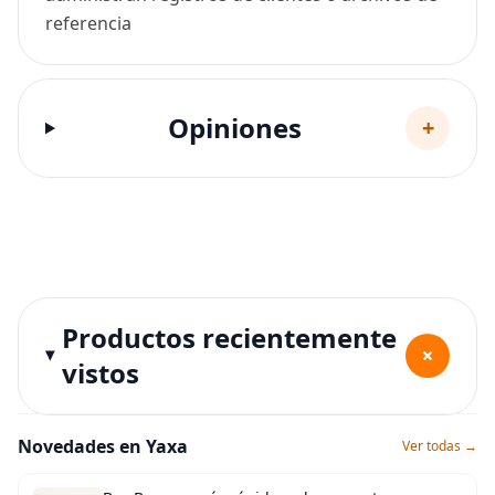
referencia
Opiniones
+
Productos recientemente
+
vistos
Novedades en Yaxa
Ver todas →