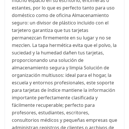
mucho espacio en su escritorio, encimeras o
estantes, por lo que es perfecto tanto para uso
doméstico como de oficina Almacenamiento
seguro: un divisor de plástico incluido con el
tarjetero garantiza que tus tarjetas
permanezcan firmemente en su lugar y no se
mezclen. La tapa hermética evita que el polvo, la
suciedad y la humedad dañen tus tarjetas,
proporcionando una solución de
almacenamiento segura y limpia Solución de
organización multiusos: ideal para el hogar, la
escuela y entornos profesionales, este soporte
para tarjetas de índice mantiene la información
importante perfectamente clasificada y
fácilmente recuperable; perfecto para
profesores, estudiantes, escritores,
consultorios médicos y pequeñas empresas que
administran registros de clientes o archivos de