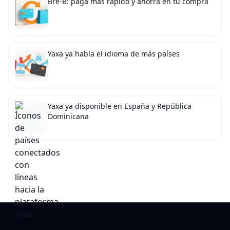
Bre-B: paga más rápido y ahorra en tu compra
Yaxa ya habla el idioma de más países
Yaxa ya disponible en España y República
Dominicana