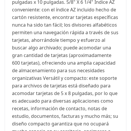
pulgadas x 10 pulgadas. 5/8" X 6 1/4" Índice AZ
conveniente: con el índice AZ incluido hecho de
cartón resistente, encontrar tarjetas específicas
nunca ha sido tan fácil; los divisores alfabéticos
permiten una navegación rápida a través de sus
tarjetas, ahorrándole tiempo y esfuerzo al
buscar algo archivado; puede acomodar una
gran cantidad de tarjetas (aproximadamente
600 tarjetas), ofreciendo una amplia capacidad
de almacenamiento para sus necesidades
organizativas Versátil y compacto: este soporte
para archivos de tarjetas está diseñado para
acomodar tarjetas de 5 x 8 pulgadas, por lo que
es adecuado para diversas aplicaciones como
recetas, información de contacto, notas de
estudio, documentos, facturas y mucho más; su
diseño compacto garantiza que no ocupará