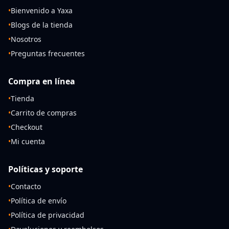
•
Bienvenido a Yaxa
•
Blogs de la tienda
•
Nosotros
•
Preguntas frecuentes
Compra en línea
•
Tienda
•
Carrito de compras
•
Checkout
•
Mi cuenta
Políticas y soporte
•
Contacto
•
Política de envío
•
Política de privacidad