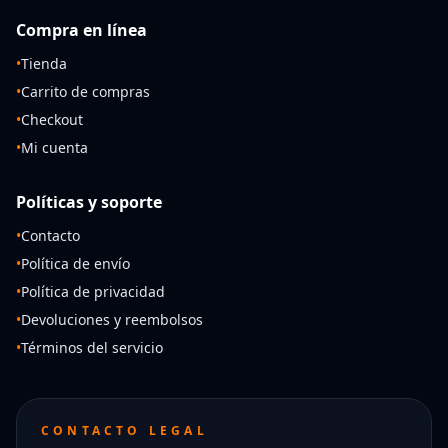
Compra en línea
•
Tienda
•
Carrito de compras
•
Checkout
•
Mi cuenta
Políticas y soporte
•
Contacto
•
Política de envío
•
Política de privacidad
•
Devoluciones y reembolsos
•
Términos del servicio
CONTACTO LEGAL