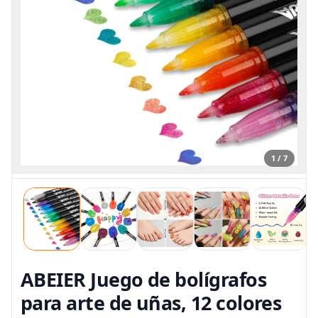
1 / 7
ABEIER Juego de bolígrafos
para arte de uñas, 12 colores