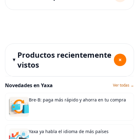
Productos recientemente
+
vistos
Novedades en Yaxa
Ver todas →
Bre-B: paga más rápido y ahorra en tu compra
Yaxa ya habla el idioma de más países