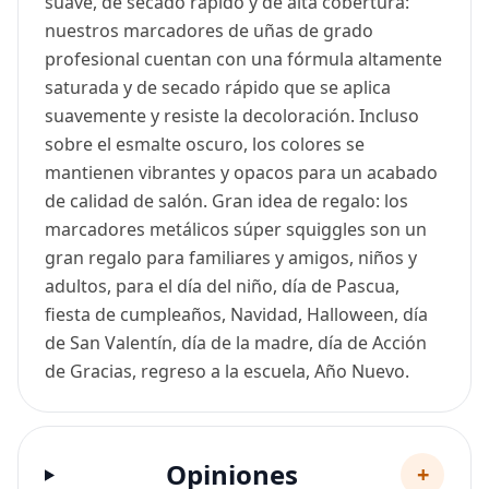
suave, de secado rápido y de alta cobertura:
nuestros marcadores de uñas de grado
profesional cuentan con una fórmula altamente
saturada y de secado rápido que se aplica
suavemente y resiste la decoloración. Incluso
sobre el esmalte oscuro, los colores se
mantienen vibrantes y opacos para un acabado
de calidad de salón. Gran idea de regalo: los
marcadores metálicos súper squiggles son un
gran regalo para familiares y amigos, niños y
adultos, para el día del niño, día de Pascua,
fiesta de cumpleaños, Navidad, Halloween, día
de San Valentín, día de la madre, día de Acción
de Gracias, regreso a la escuela, Año Nuevo.
Opiniones
+