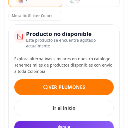
Metallic Glitter Colors
Producto no disponible
Este producto se encuentra agotado
actualmente
Explora alternativas similares en nuestro catalogo.
Tenemos miles de productos disponibles con envio
a toda Colombia.
VER PLUMONES
Ir al inicio
mIA