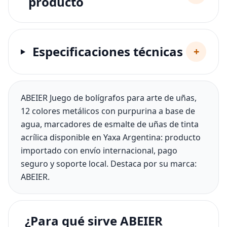
producto
Especificaciones técnicas
+
ABEIER Juego de bolígrafos para arte de uñas,
12 colores metálicos con purpurina a base de
agua, marcadores de esmalte de uñas de tinta
acrílica disponible en Yaxa Argentina: producto
importado con envío internacional, pago
seguro y soporte local. Destaca por su marca:
ABEIER.
¿Para qué sirve ABEIER