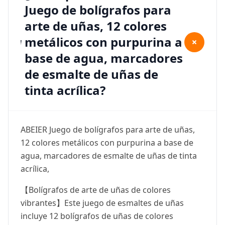
Juego de bolígrafos para
arte de uñas, 12 colores
metálicos con purpurina a
+
base de agua, marcadores
de esmalte de uñas de
tinta acrílica?
ABEIER Juego de bolígrafos para arte de uñas,
12 colores metálicos con purpurina a base de
agua, marcadores de esmalte de uñas de tinta
acrílica,
【Bolígrafos de arte de uñas de colores
vibrantes】Este juego de esmaltes de uñas
incluye 12 bolígrafos de uñas de colores