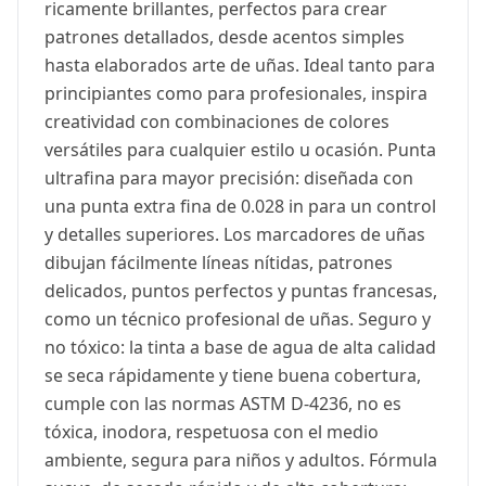
ricamente brillantes, perfectos para crear
patrones detallados, desde acentos simples
hasta elaborados arte de uñas. Ideal tanto para
principiantes como para profesionales, inspira
creatividad con combinaciones de colores
versátiles para cualquier estilo u ocasión. Punta
ultrafina para mayor precisión: diseñada con
una punta extra fina de 0.028 in para un control
y detalles superiores. Los marcadores de uñas
dibujan fácilmente líneas nítidas, patrones
delicados, puntos perfectos y puntas francesas,
como un técnico profesional de uñas. Seguro y
no tóxico: la tinta a base de agua de alta calidad
se seca rápidamente y tiene buena cobertura,
cumple con las normas ASTM D-4236, no es
tóxica, inodora, respetuosa con el medio
ambiente, segura para niños y adultos. Fórmula