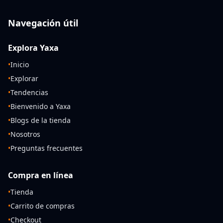
Navegación útil
Explora Yaxa
•
Inicio
•
Explorar
•
Tendencias
•
Bienvenido a Yaxa
•
Blogs de la tienda
•
Nosotros
•
Preguntas frecuentes
Compra en línea
•
Tienda
•
Carrito de compras
•
Checkout