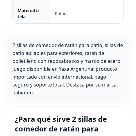
Material o
Ratán
tela
2 sillas de comedor de ratán para patio, sillas de
patio apilables para exteriores, ratán de
polietileno con reposabrazos y marco de acero,
juego disponible en Yaxa Argentina: producto
importado con envío internacional, pago
seguro y soporte local. Destaca por su marca:
loibinfen.
¿Para qué sirve 2 sillas de
comedor de ratán para