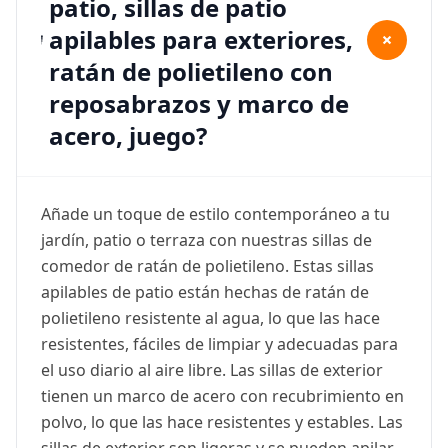
patio, sillas de patio
apilables para exteriores,
+
ratán de polietileno con
reposabrazos y marco de
acero, juego?
Añade un toque de estilo contemporáneo a tu
jardín, patio o terraza con nuestras sillas de
comedor de ratán de polietileno. Estas sillas
apilables de patio están hechas de ratán de
polietileno resistente al agua, lo que las hace
resistentes, fáciles de limpiar y adecuadas para
el uso diario al aire libre. Las sillas de exterior
tienen un marco de acero con recubrimiento en
polvo, lo que las hace resistentes y estables. Las