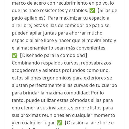
marco de acero con recubrimiento en polvo, lo
que las hace resistentes y estables. ✅【Sillas de
patio apilables】Para maximizar tu espacio al
aire libre, estas sillas de comedor de patio se
pueden apilar juntas para ahorrar mucho
espacio al aire libre y hacer que el movimiento y
el almacenamiento sean más convenientes.
✅【Diseñado para la comodidad】
Combinando respaldos curvos, reposabrazos
acogedores y asientos profundos como uno,
estos sillones ergonómicos para exteriores se
ajustan perfectamente a las curvas de tu cuerpo
para brindar la máxima comodidad. Por lo
tanto, puede utilizar estas cómodas sillas para
entretener a sus invitados, siempre listos para
sus próximas reuniones en cualquier momento
y en cualquier lugar. ✅【Ocasión al aire libre e