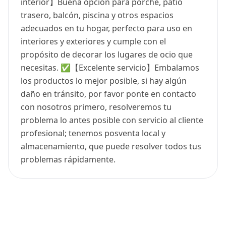
interior】Buena opción para porche, patio
trasero, balcón, piscina y otros espacios
adecuados en tu hogar, perfecto para uso en
interiores y exteriores y cumple con el
propósito de decorar los lugares de ocio que
necesitas. ✅【Excelente servicio】Embalamos
los productos lo mejor posible, si hay algún
daño en tránsito, por favor ponte en contacto
con nosotros primero, resolveremos tu
problema lo antes posible con servicio al cliente
profesional; tenemos posventa local y
almacenamiento, que puede resolver todos tus
problemas rápidamente.