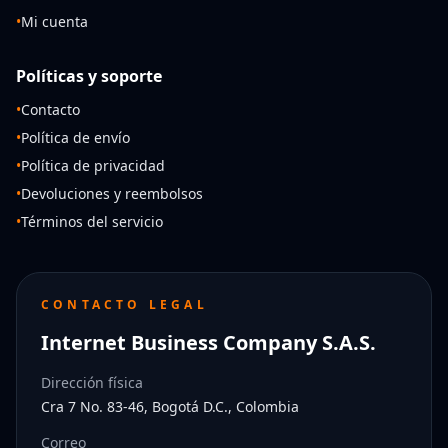
•
Mi cuenta
Políticas y soporte
•
Contacto
•
Política de envío
•
Política de privacidad
•
Devoluciones y reembolsos
•
Términos del servicio
CONTACTO LEGAL
Internet Business Company S.A.S.
Dirección física
Cra 7 No. 83-46, Bogotá D.C., Colombia
Correo