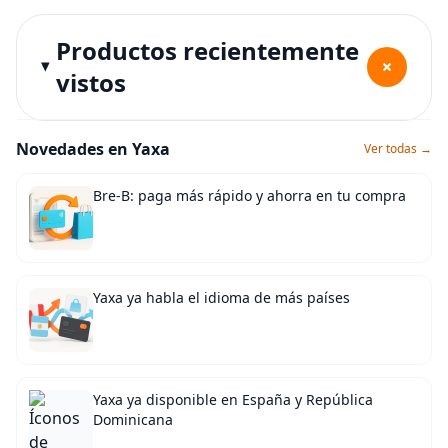
Productos recientemente
+
vistos
Novedades en Yaxa
Ver todas →
Bre-B: paga más rápido y ahorra en tu compra
Yaxa ya habla el idioma de más países
Yaxa ya disponible en España y República
Dominicana