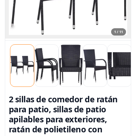
1 / 11
2 sillas de comedor de ratán
para patio, sillas de patio
apilables para exteriores,
ratán de polietileno con